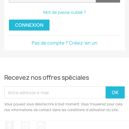
Mot de passe oublié ?
CONNEXION
Pas de compte ? Créez-en un
Recevez nos offres spéciales
Vous pouvez vous désinscrire à tout moment. Vous trouverez pour cela
nos informations de contact dans les conditions d'utilisation du site.
Facebook
YouTube
Instagram